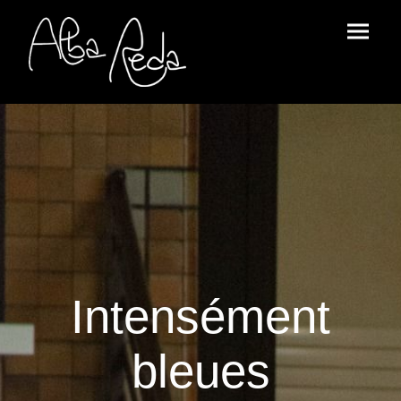
Intensément
bleues